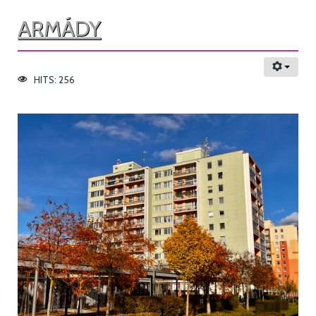
ARMÁDY
HITS: 256