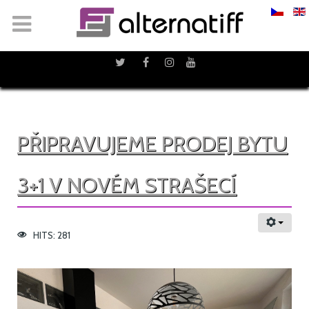
PŘIPRAVUJEME PRODEJ BYTU
3+1 V NOVÉM STRAŠECÍ
HITS: 281