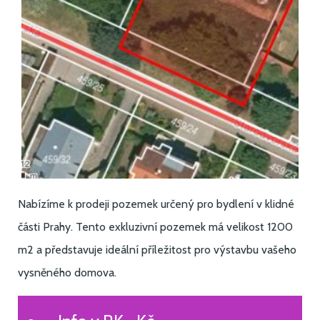
Nabízíme k prodeji pozemek určený pro bydlení v klidné
části Prahy. Tento exkluzivní pozemek má velikost 1200
m2 a představuje ideální příležitost pro výstavbu vašeho
vysněného domova.